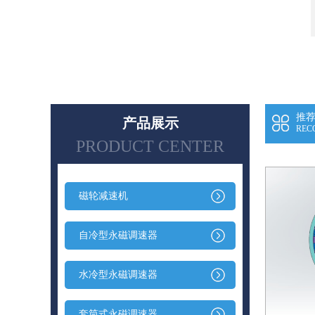
推
产品展示
REC
PRODUCT CENTER
磁轮减速机
自冷型永磁调速器
水冷型永磁调速器
套筒式永磁调速器