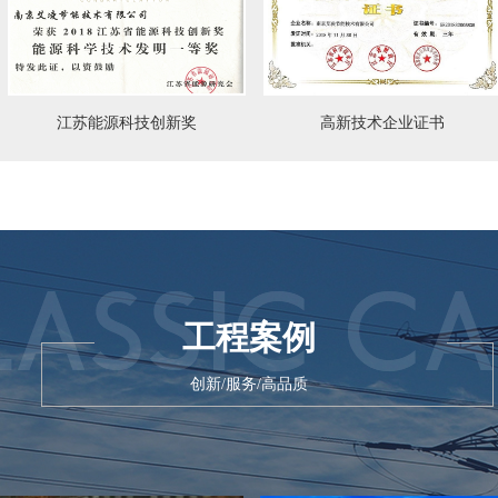
江苏能源科技创新奖
高新技术企业证书
工程案例
创新/服务/高品质