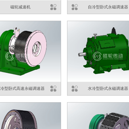
磁轮减速机
自冷型卧式永磁调速器
自冷型卧式高速永磁调速器
水冷型卧式永磁调速器