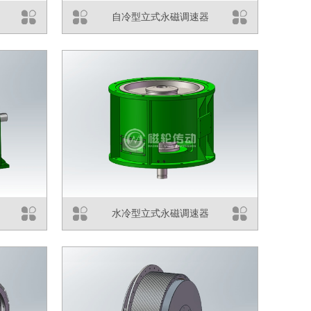
自冷型立式永磁调速器
水冷型立式永磁调速器