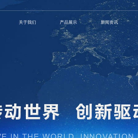
关于我们
产品展示
新闻资讯