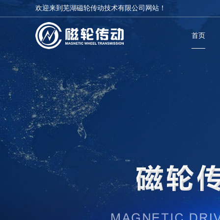
欢迎来到芜湖磁轮传动技术有限公司网站！
首页