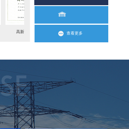
高新技术产品认定证书
创业基金证书
查看更多