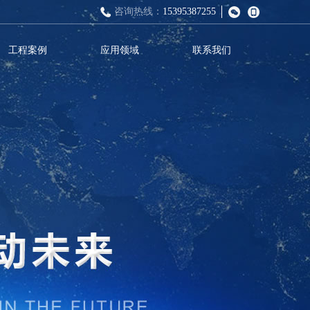
咨询热线：
15395387255
工程案例
应用领域
联系我们