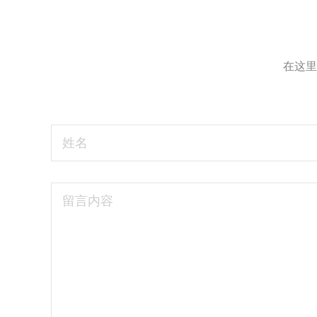
在这里
姓名
留言内容