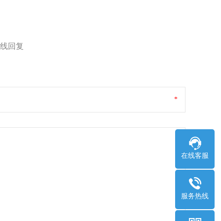
线回复
*
在线客服
服务热线