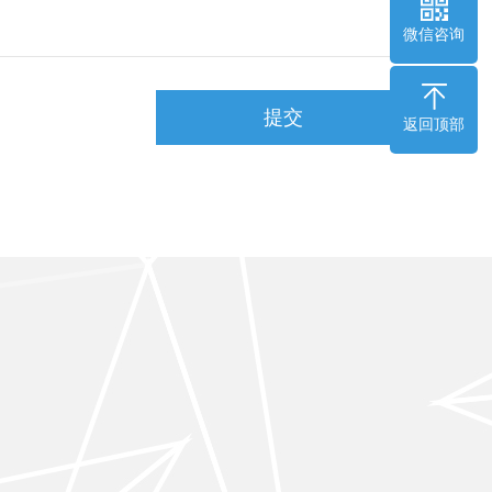
微信咨询
返回顶部