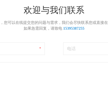
欢迎与我们联系
，您可以在线提交您的问题与需求，我们会尽快联系您或直接在
如果急需回复，请致电
15395387255
电话
*