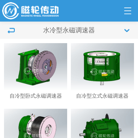
水冷型永磁调速器
自冷型卧式永磁调速器
自冷型立式永磁调速器