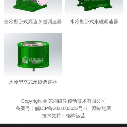
自冷型卧式高速永磁调速器
水冷型卧式永磁调速器
水冷型立式永磁调速器
Copyright © 芜湖磁轮传动技术有限公司
备案号：
皖ICP备2021003032号-1
网站地图
技术支持：
锦峰运营