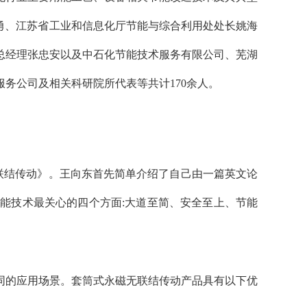
勇、江苏省工业和信息化厅节能与综合利用处处长姚海
总经理张忠安以及中石化节能技术服务有限公司、芜湖
务公司及相关科研院所代表等共计170余人。
联结传动》。王向东首先简单介绍了自己由一篇英文论
能技术最关心的四个方面:大道至简、安全至上、节能
同的应用场景。套筒式永磁无联结传动产品具有以下优