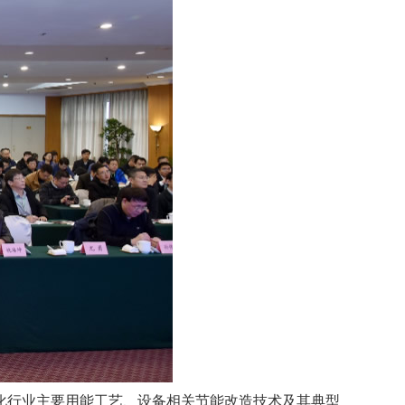
化行业主要用能工艺、设备相关节能改造技术及其典型