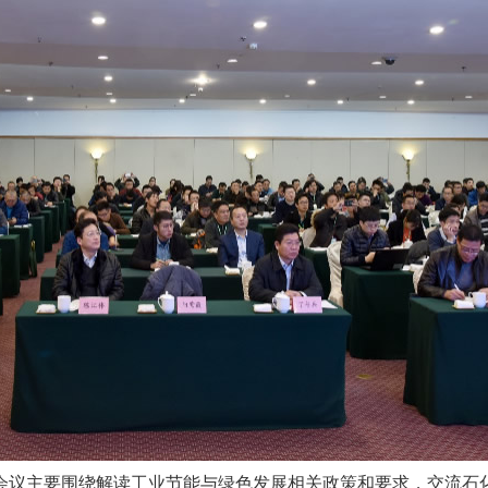
会议主要围绕解读工业节能与绿色发展相关政策和要求，交流石