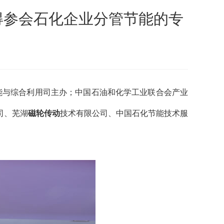
获得参会石化企业分管节能的专
节能与综合利用司主办；中国石油和化学工业联合会产业
司、芜湖
磁轮传动
技术有限公司、中国石化节能技术服