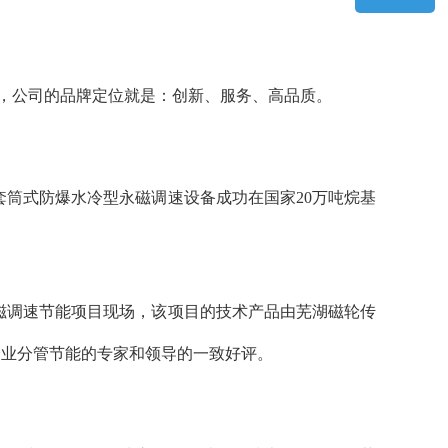
务，公司的品牌定位就是：创新、服务、高品质。
套筒式防爆水冷型永磁调速设备成功在国家20万吨烷基
永磁调速节能项目现场，该项目的技术产品由芜湖磁轮传
化企业分管节能的专家和领导的一致好评。