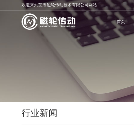
欢迎来到芜湖磁轮传动技术有限公司网站！
首页
行业新闻