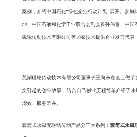
案例，介绍中国石化“绿色企业行动计划”展开。参
坤、中国石油和化学工业联合会副会长孙伟善、中国
磁轮传动技术有限公司等10家技术提供企业发言代表
芜湖磁轮传动技术有限公司董事长王向东在会上做了
文引起的创业故事，结合自己创业历程简单介绍了
永
增效、服务常在。
套筒式永磁无联结传动产品分三大系列：
套筒式永磁