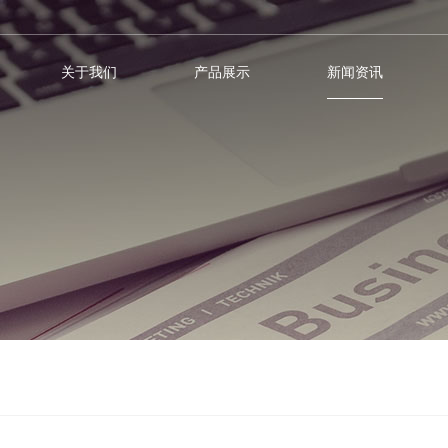
关于我们
产品展示
新闻资讯