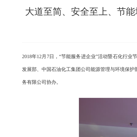
大道至简、安全至上、节能增
2018年12月7日，“节能服务进企业”活动暨石
发展部、中国石油化工集团公司能源管理与环境保护
务有限公司协办。