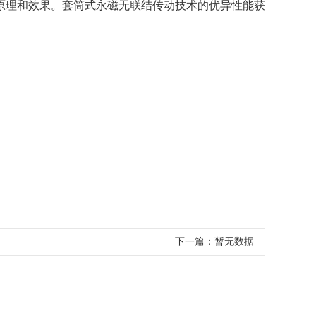
原理和效果。套筒式永磁无联结传动技术的优异性能获
下一篇：
暂无数据