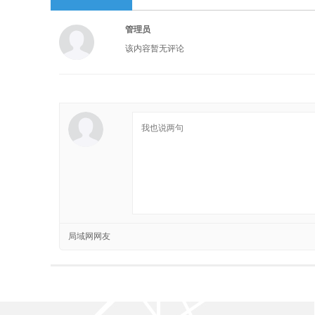
管理员
该内容暂无评论
局域网网友