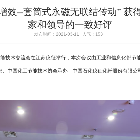
效--套筒式永磁无联结传动” 
家和领导的一致好评
发布时间：2021-03-11
人气：
153
化行业节能技术交流会在江苏仪征举行，本次会议由工业和信息化部
部、中国化工节能技术协会承办；中国石化仪征化纤股份有限公