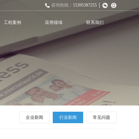
咨询热线：
15395387255
工程案例
应用领域
联系我们
企业新闻
行业新闻
常见问题