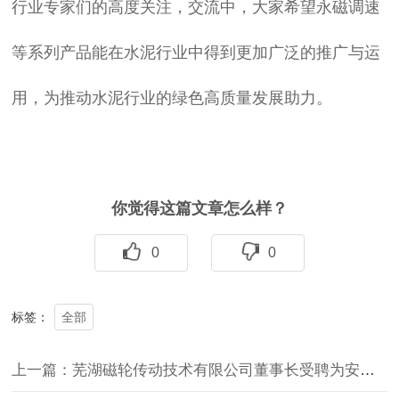
行业专家们的高度关注，交流中，大家希望永磁调速
等系列产品能在水泥行业中得到更加广泛的推广与运
用，为推动水泥行业的绿色高质量发展助力。
你觉得这篇文章怎么样？
0
0
全部
标签：
上一篇：芜湖磁轮传动技术有限公司董事长受聘为安徽工程大学特聘教授