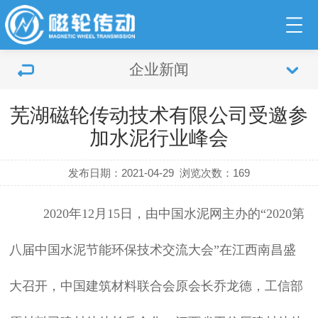
企业新闻
芜湖磁轮传动技术有限公司受邀参
加水泥行业峰会
发布日期：2021-04-29
浏览次数：
169
2020年12月15日，由中国水泥网主办的“2020第
八届中国水泥节能环保技术交流大会”在江西南昌盛
大召开，中国建筑材料联合会原会长乔龙德，工信部