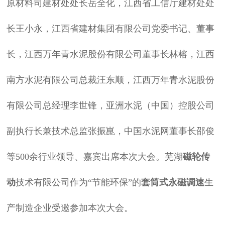
原材料司建材处处长岳全化，江西省工信厅建材处处
长王小永，江西省建材集团有限公司党委书记、董事
长，江西万年青水泥股份有限公司董事长林榕，江西
南方水泥有限公司总裁汪东顺，江西万年青水泥股份
有限公司总经理李世锋，亚洲水泥（中国）控股公司
副执行长兼技术总监张振崑，中国水泥网董事长邵俊
等500余行业领导、嘉宾出席本次大会。芜湖
磁轮传
动
技术有限公司作为“节能环保”的
套筒式永磁调速
生
产制造企业受邀参加本次大会。