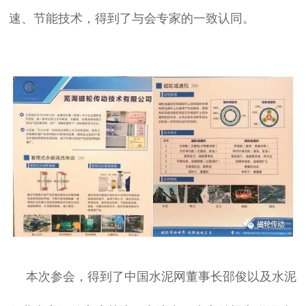
速、节能技术，得到了与会专家的一致认同。
本次参会，得到了中国水泥网董事长邵俊以及水泥