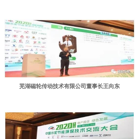
芜湖磁轮传动技术有限公司董事长王向东