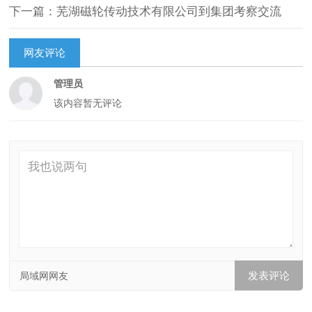
下一篇：芜湖磁轮传动技术有限公司到集团考察交流
网友评论
管理员
该内容暂无评论
局域网网友