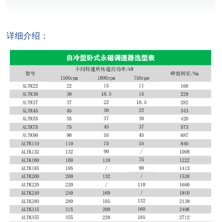
详细介绍：