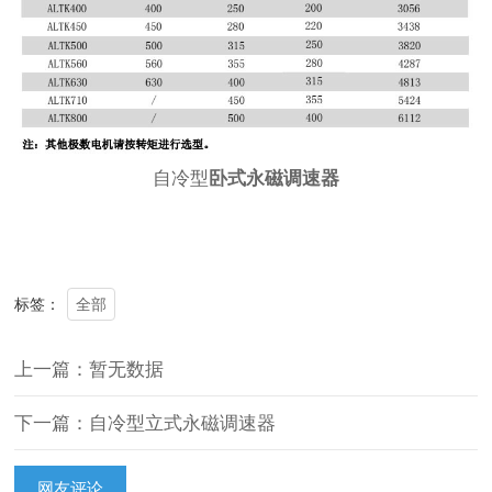
自冷型
卧式永磁调速器
全部
标签：
上一篇：暂无数据
下一篇：自冷型立式永磁调速器
网友评论