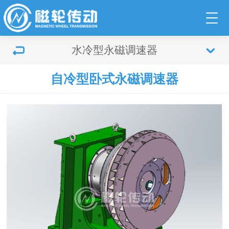
水冷型永磁调速器
自冷型卧式永磁调速器