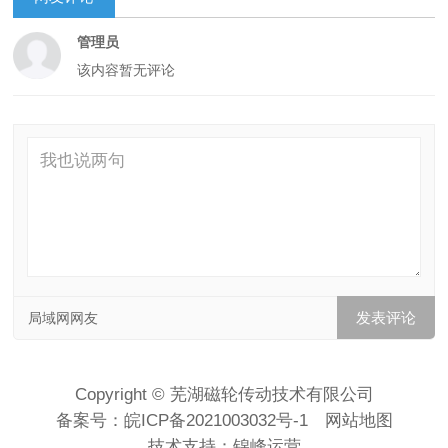
管理员
该内容暂无评论
局域网网友
Copyright © 芜湖磁轮传动技术有限公司
备案号：
皖ICP备2021003032号-1
网站地图
技术支持：
锦峰运营