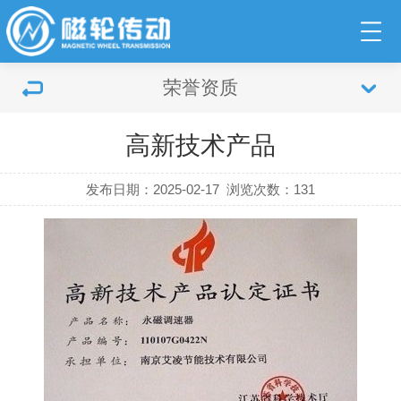
荣誉资质
高新技术产品
发布日期：2025-02-17
浏览次数：
131