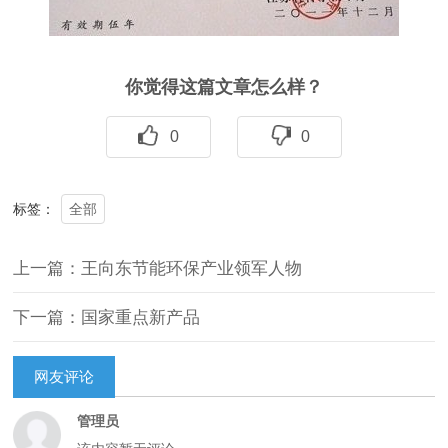
你觉得这篇文章怎么样？
0
0
全部
标签：
上一篇：王向东节能环保产业领军人物
下一篇：国家重点新产品
网友评论
管理员