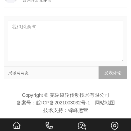
该内容暂无评论
局域网网友
Copyright © 芜湖磁轮传动技术有限公司
备案号：
皖ICP备2021003032号-1
网站地图
技术支持：
锦峰运营